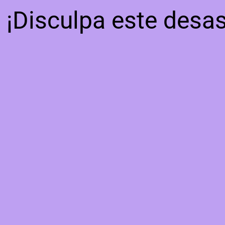
¡Disculpa este desas