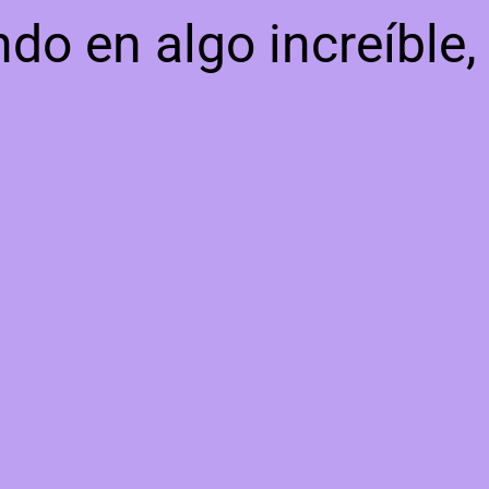
do en algo increíble,